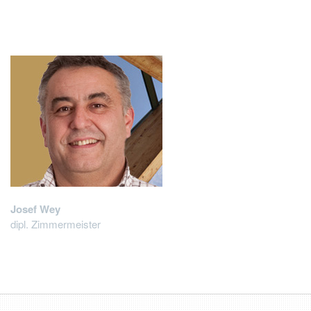
Josef Wey
dipl. Zimmermeister