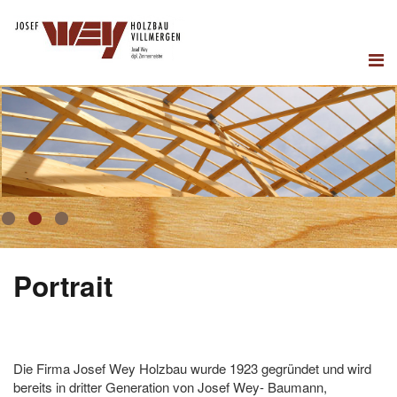
1
2
3
Portrait
Die Firma Josef Wey Holzbau wurde 1923 gegründet und wird
bereits in dritter Generation von Josef Wey- Baumann,