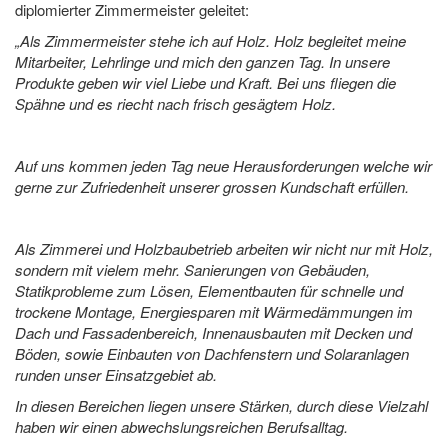
diplomierter Zimmermeister geleitet:
„Als Zimmermeister stehe ich auf Holz. Holz begleitet meine
Mitarbeiter, Lehrlinge und mich den ganzen Tag. In unsere
Produkte geben wir viel Liebe und Kraft. Bei uns fliegen die
Spähne und es riecht nach frisch gesägtem Holz.
Auf uns kommen jeden Tag neue Herausforderungen welche wir
gerne zur Zufriedenheit unserer grossen Kundschaft erfüllen.
Als Zimmerei und Holzbaubetrieb arbeiten wir nicht nur mit Holz,
sondern mit vielem mehr. Sanierungen von Gebäuden,
Statikprobleme zum Lösen, Elementbauten für schnelle und
trockene Montage, Energiesparen mit Wärmedämmungen im
Dach und Fassadenbereich, Innenausbauten mit Decken und
Böden, sowie Einbauten von Dachfenstern und Solaranlagen
runden unser Einsatzgebiet ab.
In diesen Bereichen liegen unsere Stärken, durch diese Vielzahl
haben wir einen abwechslungsreichen Berufsalltag.